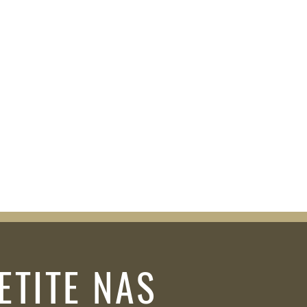
ETITE NAS