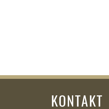
KONTAKT