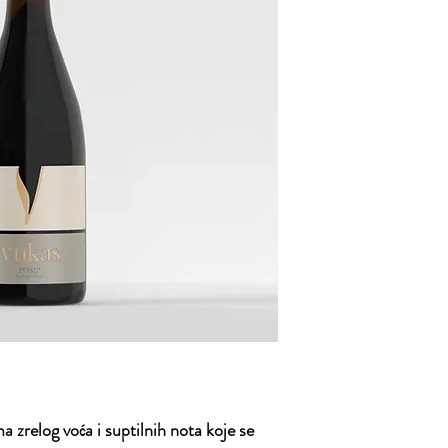
zrelog voća i suptilnih nota koje se