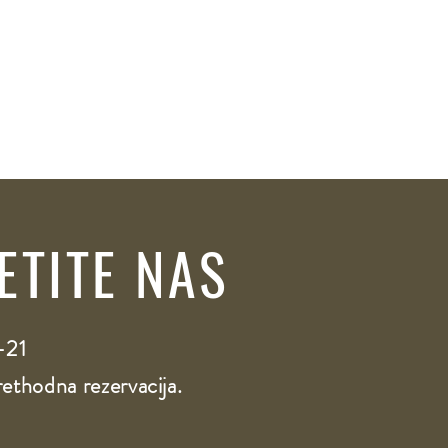
ETITE NAS
-21
ethodna rezervacija.