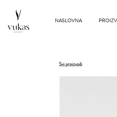
NASLOVNA
PROIZ
Svi proizvodi